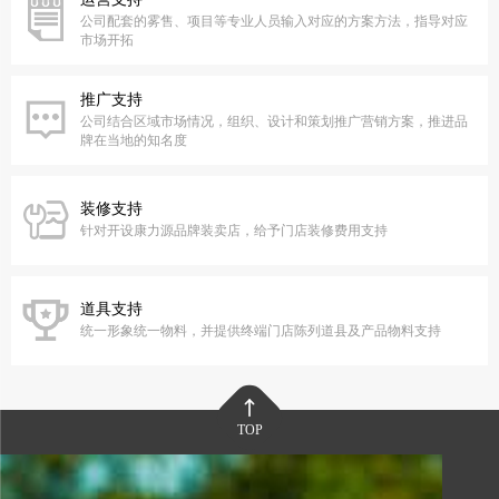
公司配套的雾售、项目等专业人员输入对应的方案方法，指导对应
市场开拓
推广支持
公司结合区域市场情况，组织、设计和策划推广营销方案，推进品
牌在当地的知名度
装修支持
针对开设康力源品牌装卖店，给予门店装修费用支持
道具支持
统一形象统一物料，并提供终端门店陈列道县及产品物料支持
TOP