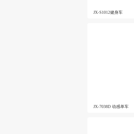
JX-S1012健身车
JX-7038D 动感单车