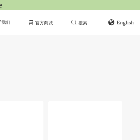
e
English
于我们
官方商城
搜索