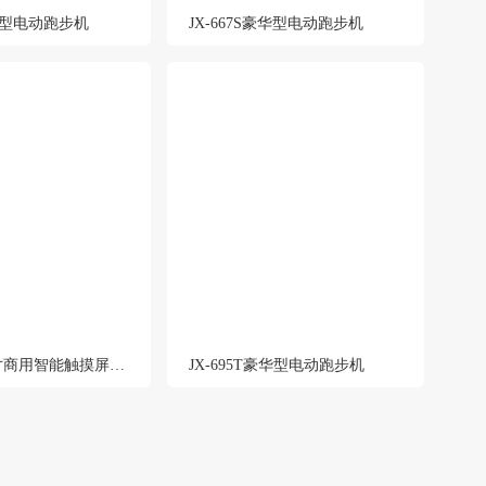
豪华型电动跑步机
JX-667S豪华型电动跑步机
JX-696A 32寸商用智能触摸屏跑步机
JX-695T豪华型电动跑步机