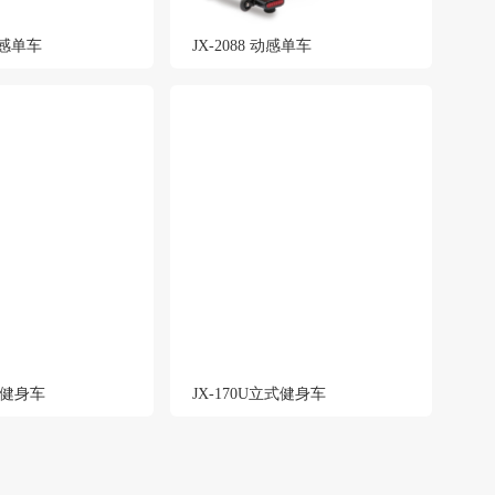
 动感单车
JX-2088 动感单车
卧式健身车
JX-170U立式健身车