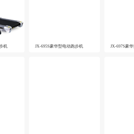
跑步机
JX-695S豪华型电动跑步机
JX-697S