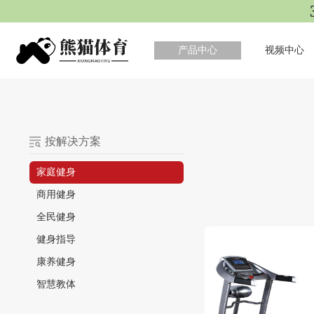
产品中心
视频中心
按解决方案
家庭健身
商用健身
全民健身
健身指导
康养健身
智慧教体