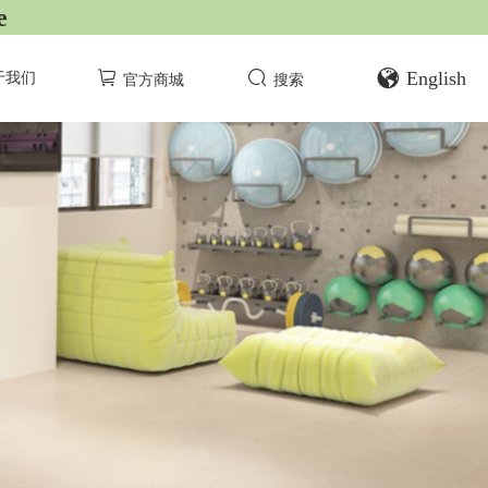
e
English
于我们
官方商城
搜索