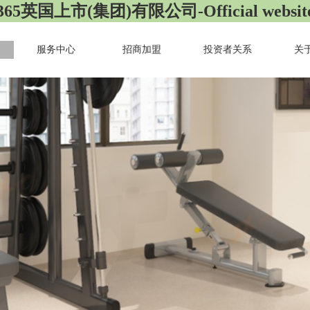
365英国上市(集团)有限公司-Official websit
服务中心
招商加盟
投资者关系
关