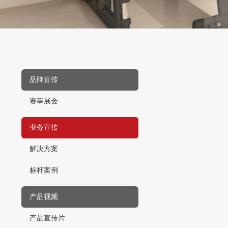
品牌宣传
赛事展会
业务宣传
解决方案
标杆案例
产品视频
产品宣传片