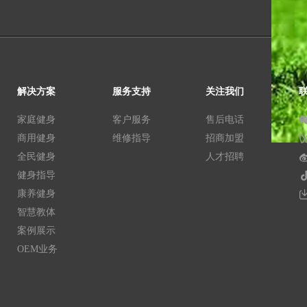
解决方案
服务支持
关注我们
家庭健身
客户服务
售后电话
商用健身
维修指导
招商加盟
全民健身
人才招聘
健身指导
康养健身
智慧教体
案例展示
OEM业务