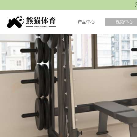
产品中心
视频中心