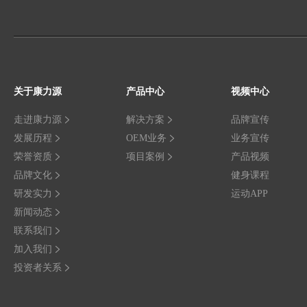
关于康力源
产品中心
视频中心
走进康力源
解决方案
品牌宣传
发展历程
OEM业务
业务宣传
荣誉资质
项目案例
产品视频
品牌文化
健身课程
研发实力
运动APP
新闻动态
联系我们
加入我们
投资者关系