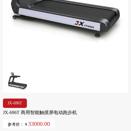
JX-696T
JX-696T 商用智能触摸屏电动跑步机
33000.00
参考价：￥