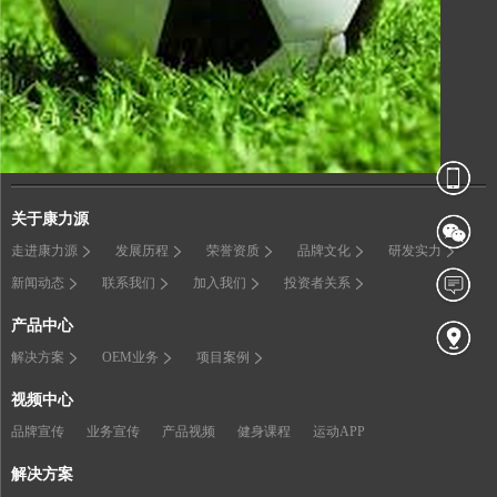
关于康力源
走进康力源
发展历程
荣誉资质
品牌文化
研发实力
新闻动态
联系我们
加入我们
投资者关系
产品中心
解决方案
OEM业务
项目案例
视频中心
品牌宣传
业务宣传
产品视频
健身课程
运动APP
解决方案