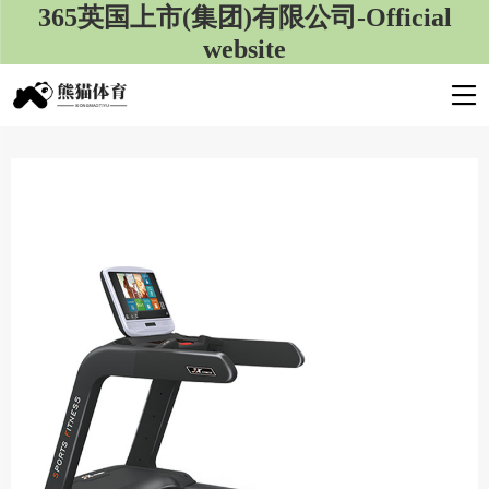
365英国上市(集团)有限公司-Official
website