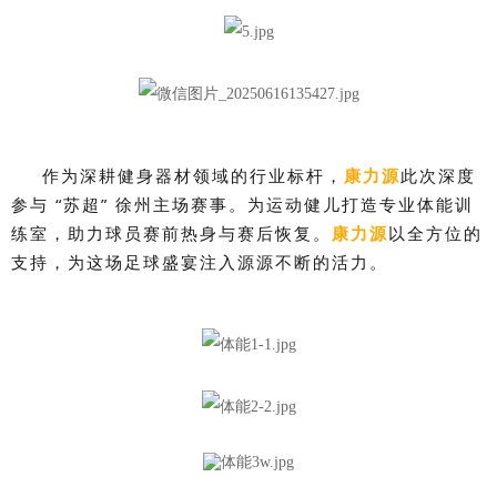
作为深耕健身器材领域的行业标杆，
康力源
此次深度
参与 “苏超” 徐州主场赛事。为运动健儿打造专业体能训
练室，助力球员赛前热身与赛后恢复。
康力源
以全方位的
支持，为这场足球盛宴注入源源不断的活力。